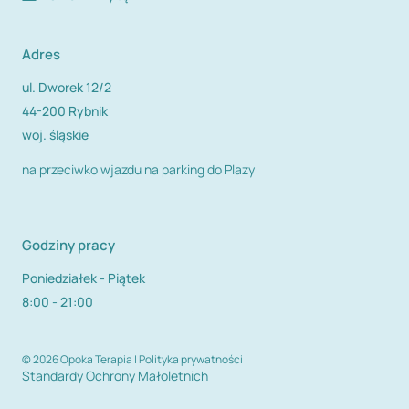
Adres
ul. Dworek 12/2
44-200 Rybnik
woj. śląskie
na przeciwko wjazdu na parking do Plazy
Godziny pracy
Poniedziałek - Piątek
8:00 - 21:00
© 2026 Opoka Terapia |
Polityka prywatności
Standardy Ochrony Małoletnich