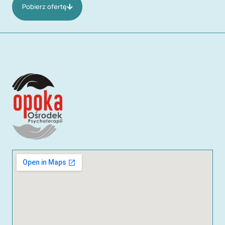
Pobierz ofertę