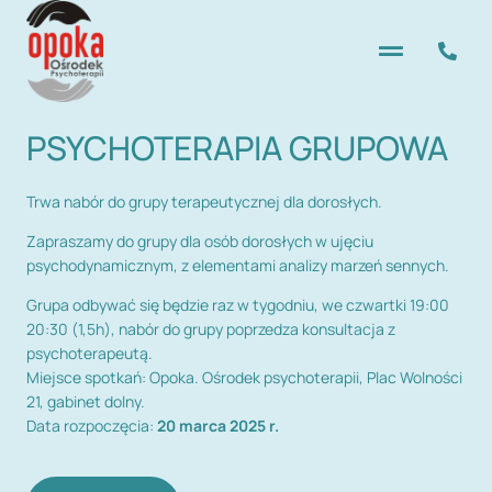
PSYCHOTERAPIA GRUPOWA
Trwa nabór do grupy terapeutycznej dla dorosłych.
Zapraszamy do grupy dla osób dorosłych w ujęciu
psychodynamicznym, z elementami analizy marzeń sennych.
Grupa odbywać się będzie raz w tygodniu, we czwartki 19:00
20:30 (1,5h), nabór do grupy poprzedza konsultacja z
psychoterapeutą.
Miejsce spotkań: Opoka. Ośrodek psychoterapii, Plac Wolności
21, gabinet dolny.
Data rozpoczęcia:
20 marca 2025 r.