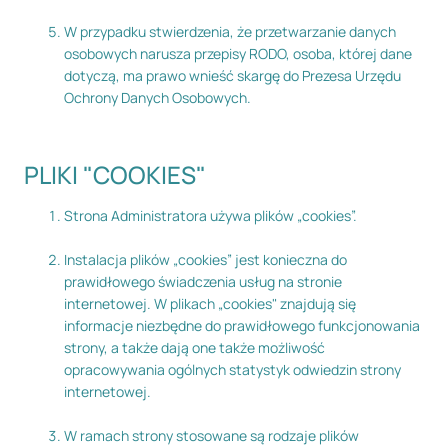
W przypadku stwierdzenia, że przetwarzanie danych
osobowych narusza przepisy RODO, osoba, której dane
dotyczą, ma prawo wnieść skargę do Prezesa Urzędu
Ochrony Danych Osobowych.
PLIKI "COOKIES"
Strona Administratora używa plików „cookies”.
Instalacja plików „cookies” jest konieczna do
prawidłowego świadczenia usług na stronie
internetowej. W plikach „cookies" znajdują się
informacje niezbędne do prawidłowego funkcjonowania
strony, a także dają one także możliwość
opracowywania ogólnych statystyk odwiedzin strony
internetowej.
W ramach strony stosowane są rodzaje plików