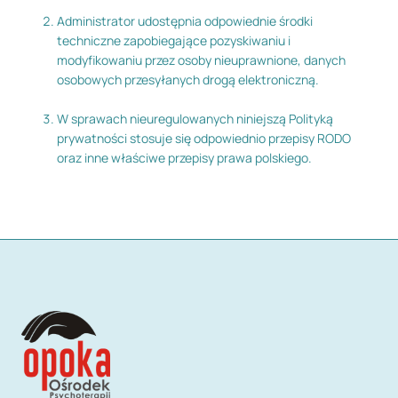
Administrator udostępnia odpowiednie środki
techniczne zapobiegające pozyskiwaniu i
modyfikowaniu przez osoby nieuprawnione, danych
osobowych przesyłanych drogą elektroniczną.
W sprawach nieuregulowanych niniejszą Polityką
prywatności stosuje się odpowiednio przepisy RODO
oraz inne właściwe przepisy prawa polskiego.