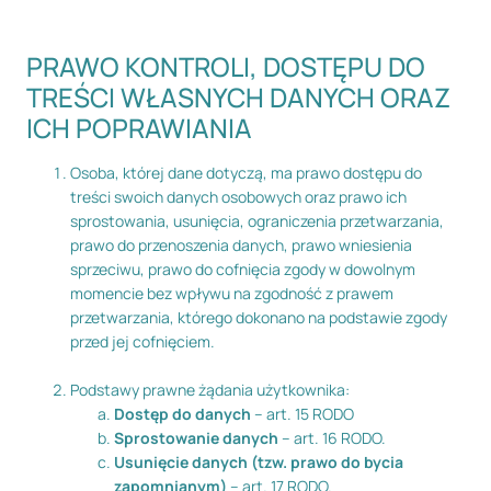
PRAWO KONTROLI, DOSTĘPU DO
TREŚCI WŁASNYCH DANYCH ORAZ
ICH POPRAWIANIA
Osoba, której dane dotyczą, ma prawo dostępu do
treści swoich danych osobowych oraz prawo ich
sprostowania, usunięcia, ograniczenia przetwarzania,
prawo do przenoszenia danych, prawo wniesienia
sprzeciwu, prawo do cofnięcia zgody w dowolnym
momencie bez wpływu na zgodność z prawem
przetwarzania, którego dokonano na podstawie zgody
przed jej cofnięciem.
Podstawy prawne żądania użytkownika:
Dostęp do danych
– art. 15 RODO
Sprostowanie danych
– art. 16 RODO.
Usunięcie danych (tzw. prawo do bycia
zapomnianym)
– art. 17 RODO.