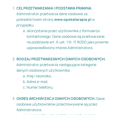
CEL PRZETWARZANIA I PODSTAWA PRAWNA.
Administrator przetwarza dane osobowe za
pośrednictwem strony
www.opokaterapia.pl
w
przypadku:
skorzystania przez użytkownika z formularza
kontaktowego. Dane osobowe są przetwarzane
na podstawie art. 6 ust. 1 lit. f) RODO jako prawnie
usprawiedliwiony interes Administratora.
RODZAJ PRZETWARZANYCH DANYCH OSOBOWYCH.
Administrator przetwarza następujące kategorie
danych osobowych użytkownika:
Imię i nazwisko,
Adres e-mail,
Numer telefonu,
OKRES ARCHIWIZACJI DANYCH OSOBOWYCH.
Dane
osobowe użytkowników przechowywane są przez
Administratora: