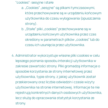
"cookies": sesyjne i stałe
„Cookies” „sesyjne” są plikami tymczasowymi,
które przechowywane są w urządzeniu końcowym
użytkownika do czasu wylogowania (opuszczenia
strony).
„Stałe” pliki „cookies” przechowywane są w
urządzeniu końcowym użytkownika przez czas
określony w parametrach plików „cookies” lub do
czasu ich usunięcia przez użytkownika.
Administrator wykorzystuje własne pliki cookies w celu
lepszego poznania sposobu interakcji użytkownika w
zakresie zawartości strony. Pliki gromadzą informacje o
sposobie korzystania ze strony internetowej przez
użytkownika, typie strony, z jakiej użytkownik został
przekierowany oraz liczbie odwiedzin i czasie wizyty
użytkownika na stronie internetowej. Informacje te nie
rejestrują konkretnych danych osobowych użytkownika,
lecz służą do opracowania statystyk korzystania ze
strony.