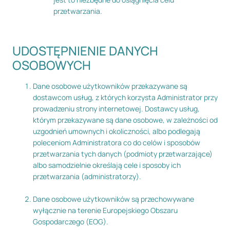
przetwarzania.
UDOSTĘPNIENIE DANYCH
OSOBOWYCH
Dane osobowe użytkowników przekazywane są
dostawcom usług, z których korzysta Administrator przy
prowadzeniu strony internetowej. Dostawcy usług,
którym przekazywane są dane osobowe, w zależności od
uzgodnień umownych i okoliczności, albo podlegają
poleceniom Administratora co do celów i sposobów
przetwarzania tych danych (podmioty przetwarzające)
albo samodzielnie określają cele i sposoby ich
przetwarzania (administratorzy).
Dane osobowe użytkowników są przechowywane
wyłącznie na terenie Europejskiego Obszaru
Gospodarczego (EOG).