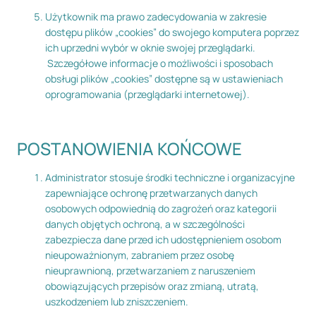
Użytkownik ma prawo zadecydowania w zakresie
dostępu plików „cookies” do swojego komputera poprzez
ich uprzedni wybór w oknie swojej przeglądarki.
Szczegółowe informacje o możliwości i sposobach
obsługi plików „cookies” dostępne są w ustawieniach
oprogramowania (przeglądarki internetowej).
POSTANOWIENIA KOŃCOWE
Administrator stosuje środki techniczne i organizacyjne
zapewniające ochronę przetwarzanych danych
osobowych odpowiednią do zagrożeń oraz kategorii
danych objętych ochroną, a w szczególności
zabezpiecza dane przed ich udostępnieniem osobom
nieupoważnionym, zabraniem przez osobę
nieuprawnioną, przetwarzaniem z naruszeniem
obowiązujących przepisów oraz zmianą, utratą,
uszkodzeniem lub zniszczeniem.