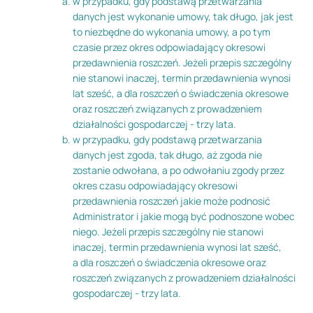
w przypadku, gdy podstawą przetwarzania
danych jest wykonanie umowy, tak długo, jak jest
to niezbędne do wykonania umowy, a po tym
czasie przez okres odpowiadający okresowi
przedawnienia roszczeń. Jeżeli przepis szczególny
nie stanowi inaczej, termin przedawnienia wynosi
lat sześć, a dla roszczeń o świadczenia okresowe
oraz roszczeń związanych z prowadzeniem
działalności gospodarczej - trzy lata.
w przypadku, gdy podstawą przetwarzania
danych jest zgoda, tak długo, aż zgoda nie
zostanie odwołana, a po odwołaniu zgody przez
okres czasu odpowiadający okresowi
przedawnienia roszczeń jakie może podnosić
Administrator i jakie mogą być podnoszone wobec
niego. Jeżeli przepis szczególny nie stanowi
inaczej, termin przedawnienia wynosi lat sześć,
a dla roszczeń o świadczenia okresowe oraz
roszczeń związanych z prowadzeniem działalności
gospodarczej - trzy lata.