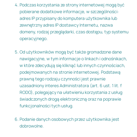
Podczas korzystania ze strony internetowej mogą być
pobierane dodatkowe informacje, w szczególności:
adres IP przypisany do komputera użytkownika lub
zewnętrzny adres IP dostawcy Internetu, nazwa
domeny, rodzaj przeglądarki, czas dostępu, typ systemu
operacyjnego.
Od użytkowników mogą być także gromadzone dane
nawigacyjne, w tym informacje o linkach i odnośnikach,
w które zdecydują się kliknąć lub innych czynnościach,
podejmowanych na stronie internetowej. Podstawą
prawną tego rodzaju czynności jest prawnie
uzasadniony interes Administratora (art. 6 ust. 1 lit. f
RODO), polegający na ułatwieniu korzystania z usług
świadczonych drogą elektroniczną oraz na poprawie
funkcjonalności tych usług.
Podanie danych osobowych przez użytkownika jest
dobrowolne.